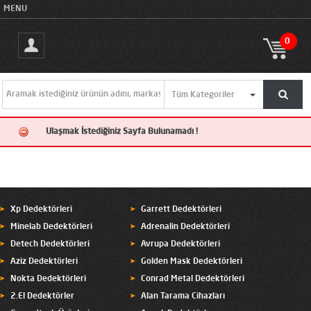
MENU
0
Ulaşmak İstediğiniz Sayfa Bulunamadı !
Xp Dedektörleri
Garrett Dedektörleri
Minelab Dedektörleri
Adrenalin Dedektörleri
Detech Dedektörleri
Avrupa Dedektörleri
Aziz Dedektörleri
Golden Mask Dedektörleri
Nokta Dedektörleri
Conrad Metal Dedektörleri
2.El Dedektörler
Alan Tarama Cihazları