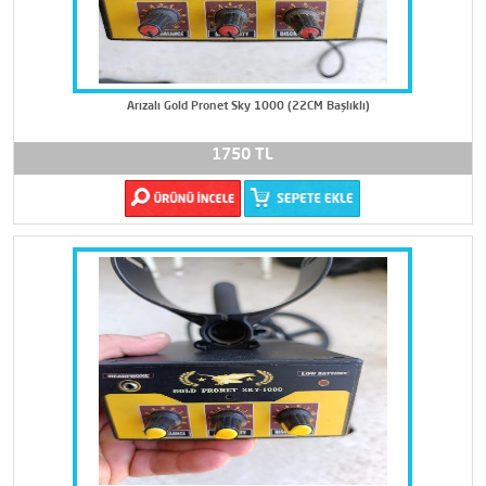
Arızalı Gold Pronet Sky 1000 (22CM Başlıklı)
1750 TL