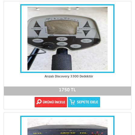
Arızalı Discovery 3300 Dedektör
1750 TL