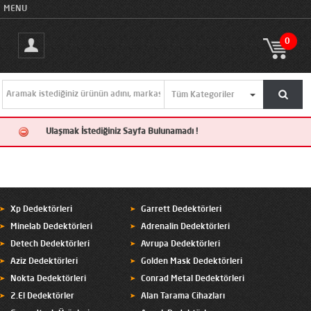
MENU
0
Ulaşmak İstediğiniz Sayfa Bulunamadı !
Xp Dedektörleri
Garrett Dedektörleri
Minelab Dedektörleri
Adrenalin Dedektörleri
Detech Dedektörleri
Avrupa Dedektörleri
Aziz Dedektörleri
Golden Mask Dedektörleri
Nokta Dedektörleri
Conrad Metal Dedektörleri
2.El Dedektörler
Alan Tarama Cihazları