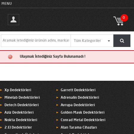
MENU
0
Ulaşmak İstediğiniz Sayfa Bulunamadı !
Xp Dedektörleri
Garrett Dedektörleri
Minelab Dedektörleri
Adrenalin Dedektörleri
Detech Dedektörleri
Avrupa Dedektörleri
Aziz Dedektörleri
Golden Mask Dedektörleri
Nokta Dedektörleri
Conrad Metal Dedektörleri
2.El Dedektörler
Alan Tarama Cihazları