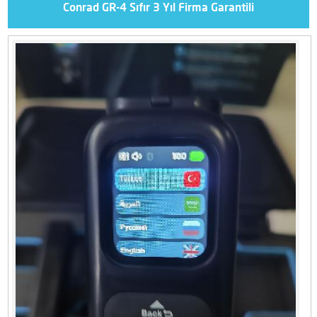
Conrad GR-4 Sıfır 3 Yıl Firma Garantili