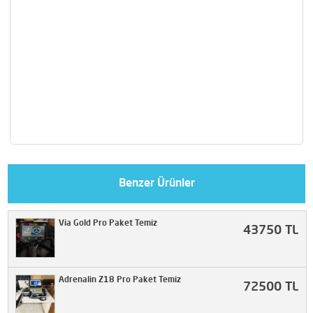
Benzer Ürünler
Via Gold Pro Paket Temiz
43750 TL
Adrenalin Z18 Pro Paket Temiz
72500 TL