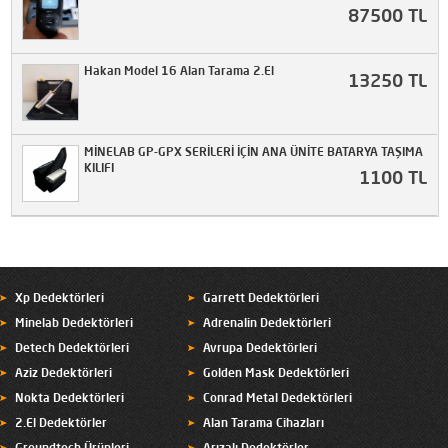
87500 TL
Hakan Model 16 Alan Tarama 2.El
13250 TL
MİNELAB GP-GPX SERİLERİ İÇİN ANA ÜNİTE BATARYA TAŞIMA
KILIFI
1100 TL
Xp Dedektörleri
Garrett Dedektörleri
Minelab Dedektörleri
Adrenalin Dedektörleri
Detech Dedektörleri
Avrupa Dedektörleri
Aziz Dedektörleri
Golden Mask Dedektörleri
Nokta Dedektörleri
Conrad Metal Dedektörleri
2.El Dedektörler
Alan Tarama Cihazları