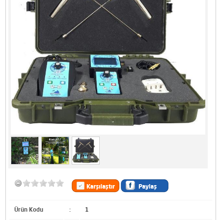
Ürün Kodu
:
1