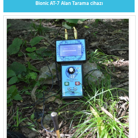
Bionic AT-7 Alan Tarama cihazı