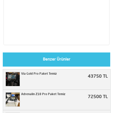
Benzer Ürünler
Via Gold Pro Paket Temiz
43750 TL
Adrenalin Z18 Pro Paket Temiz
72500 TL